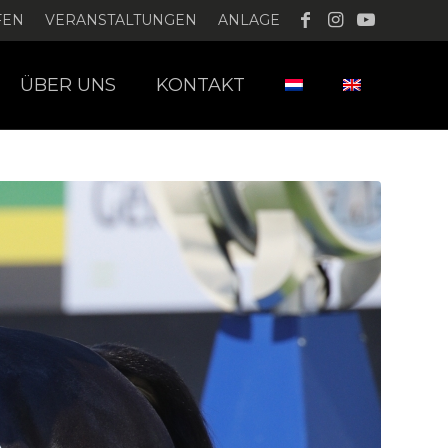
FEN
VERANSTALTUNGEN
ANLAGE
ÜBER UNS
KONTAKT