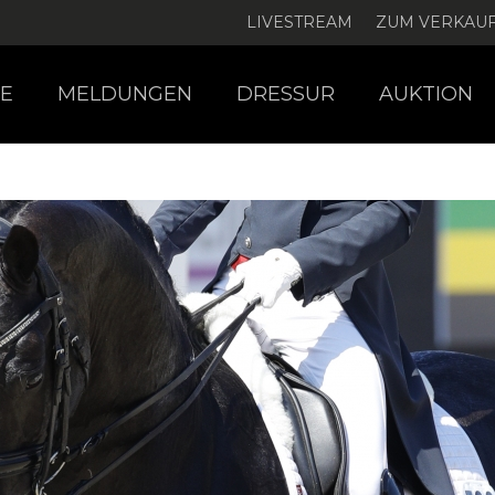
LIVESTREAM
ZUM VERKAU
E
MELDUNGEN
DRESSUR
AUKTION