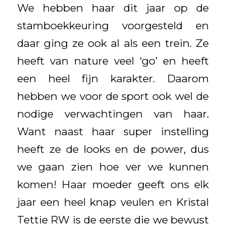
We hebben haar dit jaar op de
stamboekkeuring voorgesteld en
daar ging ze ook al als een trein. Ze
heeft van nature veel ‘go’ en heeft
een heel fijn karakter. Daarom
hebben we voor de sport ook wel de
nodige verwachtingen van haar.
Want naast haar super instelling
heeft ze de looks en de power, dus
we gaan zien hoe ver we kunnen
komen! Haar moeder geeft ons elk
jaar een heel knap veulen en Kristal
Tettie RW is de eerste die we bewust