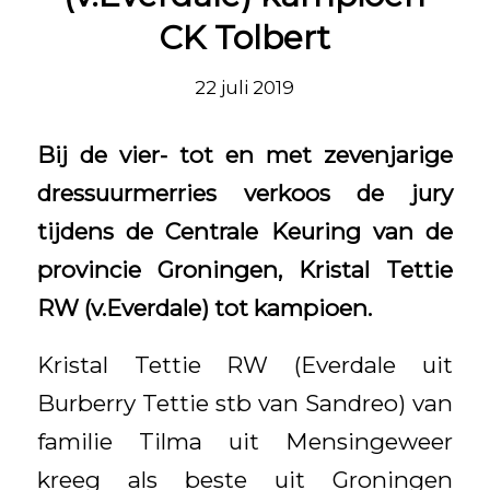
CK Tolbert
22 juli 2019
Bij de vier- tot en met zevenjarige
dressuurmerries verkoos de jury
tijdens de Centrale Keuring van de
provincie Groningen, Kristal Tettie
RW (v.Everdale) tot kampioen.
Kristal Tettie RW (Everdale uit
Burberry Tettie stb van Sandreo) van
familie Tilma uit Mensingeweer
kreeg als beste uit Groningen