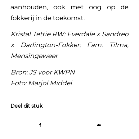
aanhouden, ook met oog op de
fokkerij in de toekomst.
Kristal Tettie RW: Everdale x Sandreo
x Darlington-Fokker; Fam. Tilma,
Mensingeweer
Bron: JS voor KWPN
Foto: Marjol Middel
Deel dit stuk