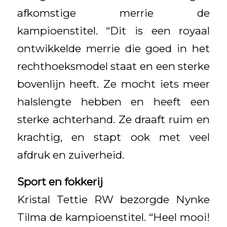
afkomstige merrie de
kampioenstitel. “Dit is een royaal
ontwikkelde merrie die goed in het
rechthoeksmodel staat en een sterke
bovenlijn heeft. Ze mocht iets meer
halslengte hebben en heeft een
sterke achterhand. Ze draaft ruim en
krachtig, en stapt ook met veel
afdruk en zuiverheid.
Sport en fokkerij
Kristal Tettie RW bezorgde Nynke
Tilma de kampioenstitel. “Heel mooi!