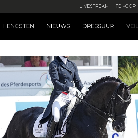
LIVESTREAM
TE KOOP
HENGSTEN
NIEUWS
DRESSUUR
VEI