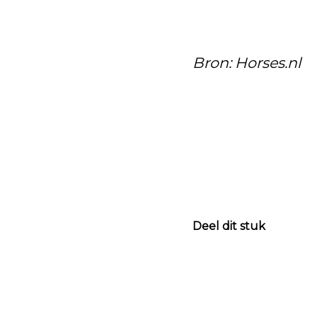
Bron: Horses.nl
Deel dit stuk