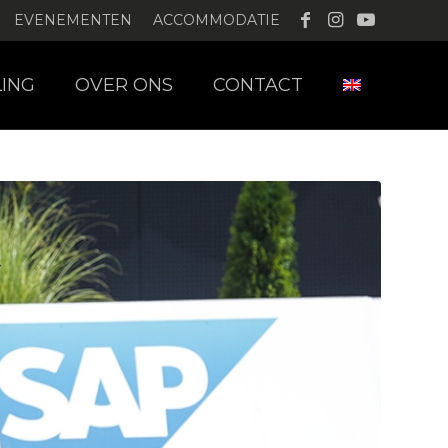
EVENEMENTEN
ACCOMMODATIE
LING
OVER ONS
CONTACT