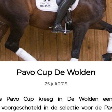
Pavo Cup De Wolden
25 juli 2019
e Pavo Cup kreeg in De Wolden een
voorgeschoteld in de selectie voor de Pa