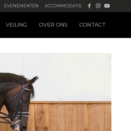
EVENEMENTEN
ACCOMMODATIE
VEILING
OVER ONS
CONTACT