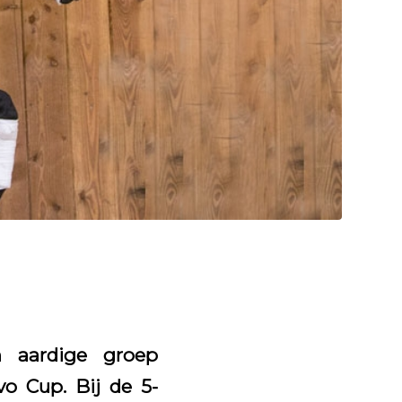
 aardige groep
vo Cup. Bij de 5-