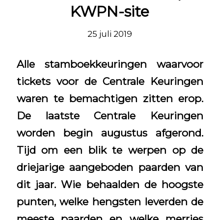
KWPN-site
25 juli 2019
Alle stamboekkeuringen waarvoor
tickets voor de Centrale Keuringen
waren te bemachtigen zitten erop.
De laatste Centrale Keuringen
worden begin augustus afgerond.
Tijd om een blik te werpen op de
driejarige aangeboden paarden van
dit jaar. Wie behaalden de hoogste
punten, welke hengsten leverden de
meeste paarden en welke merries