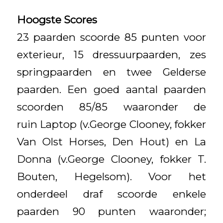
Hoogste Scores
23 paarden scoorde 85 punten voor
exterieur, 15 dressuurpaarden, zes
springpaarden en twee Gelderse
paarden. Een goed aantal paarden
scoorden 85/85 waaronder de
ruin Laptop (v.George Clooney, fokker
Van Olst Horses, Den Hout) en La
Donna (v.George Clooney, fokker T.
Bouten, Hegelsom). Voor het
onderdeel draf scoorde enkele
paarden 90 punten waaronder;