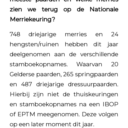
zien we terug op de Nationale
Merriekeuring?
748 driejarige merries en 24
hengsten/ruinen hebben dit jaar
deelgenomen aan de verschillende
stamboekopnames. Waarvan 20
Gelderse paarden, 265 springpaarden
en 487 driejarige dressuurpaarden.
Hierbij zijn niet de thuiskeuringen
en stamboekopnames na een IBOP
of EPTM meegenomen. Deze volgen
op een later moment dit jaar.