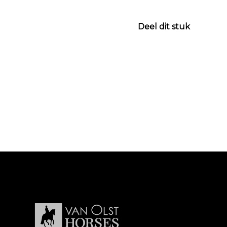
Deel dit stuk