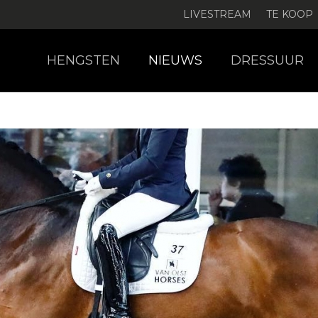
LIVESTREAM
TE KOOP
HENGSTEN
NIEUWS
DRESSUUR