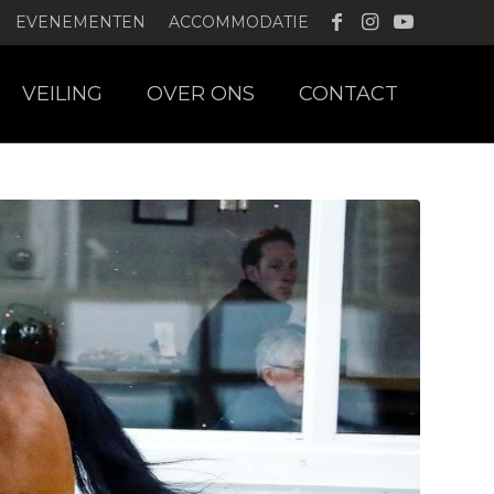
EVENEMENTEN
ACCOMMODATIE
VEILING
OVER ONS
CONTACT