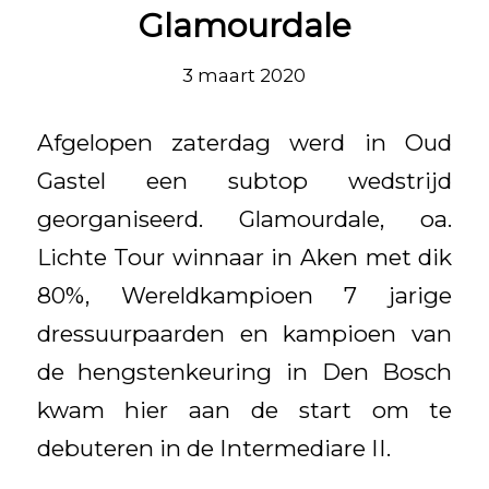
Glamourdale
3 maart 2020
Afgelopen zaterdag werd in Oud
Gastel een subtop wedstrijd
georganiseerd. Glamourdale, oa.
Lichte Tour winnaar in Aken met dik
80%, Wereldkampioen 7 jarige
dressuurpaarden en kampioen van
de hengstenkeuring in Den Bosch
kwam hier aan de start om te
debuteren in de Intermediare II.