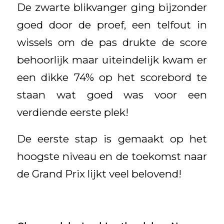
De zwarte blikvanger ging bijzonder
goed door de proef, een telfout in
wissels om de pas drukte de score
behoorlijk maar uiteindelijk kwam er
een dikke 74% op het scorebord te
staan wat goed was voor een
verdiende eerste plek!
De eerste stap is gemaakt op het
hoogste niveau en de toekomst naar
de Grand Prix lijkt veel belovend!