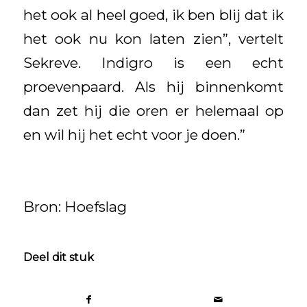
het ook al heel goed, ik ben blij dat ik
het ook nu kon laten zien”, vertelt
Sekreve. Indigro is een echt
proevenpaard. Als hij binnenkomt
dan zet hij die oren er helemaal op
en wil hij het echt voor je doen.”
Bron: Hoefslag
Deel dit stuk