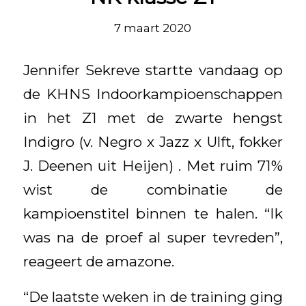
7 maart 2020
Jennifer Sekreve startte vandaag op
de KHNS Indoorkampioenschappen
in het Z1 met de zwarte hengst
Indigro (v. Negro x Jazz x Ulft, fokker
J. Deenen uit Heijen) . Met ruim 71%
wist de combinatie de
kampioenstitel binnen te halen. “Ik
was na de proef al super tevreden”,
reageert de amazone.
“De laatste weken in de training ging