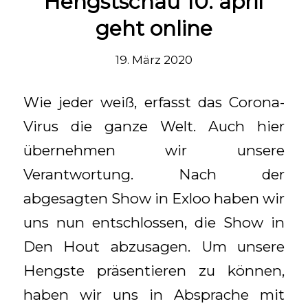
Hengstschau 10. april
geht online
19. März 2020
Wie jeder weiß, erfasst das Corona-
Virus die ganze Welt. Auch hier
übernehmen wir unsere
Verantwortung. Nach der
abgesagten Show in Exloo haben wir
uns nun entschlossen, die Show in
Den Hout abzusagen. Um unsere
Hengste präsentieren zu können,
haben wir uns in Absprache mit