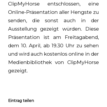
ClipMyHorse entschlossen, eine
Online-Präsentation aller Hengste zu
senden, die sonst auch in der
Ausstellung gezeigt würden. Diese
Präsentation ist am Freitagabend,
dem 10. April, ab 19.30 Uhr zu sehen
und wird auch kostenlos online in der
Medienbibliothek von ClipMyHorse
gezeigt.
Eintrag teilen