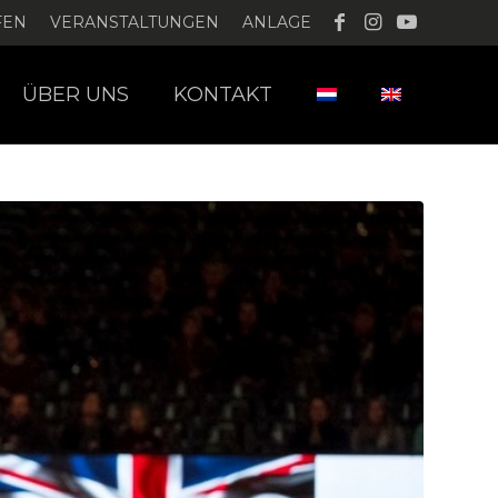
FEN
VERANSTALTUNGEN
ANLAGE
ÜBER UNS
KONTAKT