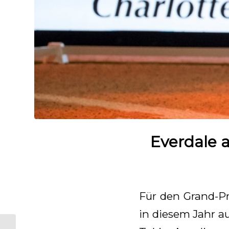
Everdale a
Für den Grand-Pr
in diesem Jahr a