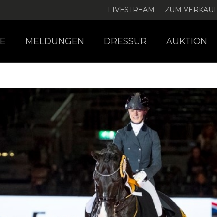
LIVESTREAM
ZUM VERKAU
E
MELDUNGEN
DRESSUR
AUKTION