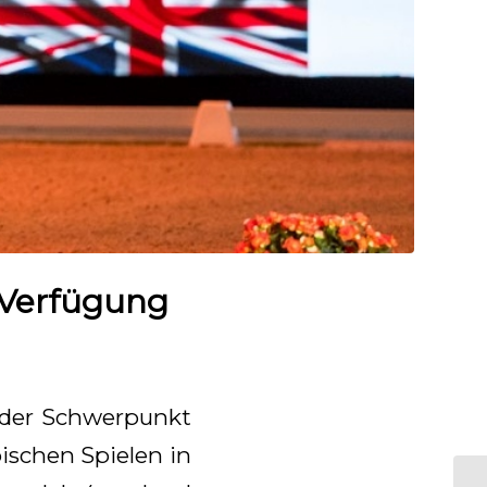
r Verfügung
t der Schwerpunkt
ischen Spielen in