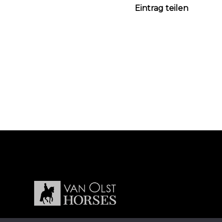
Eintrag teilen