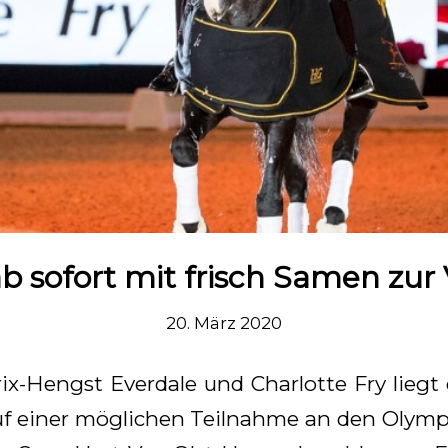
b sofort mit frisch Samen zu
20. März 2020
ix-Hengst Everdale und Charlotte Fry lieg
uf einer möglichen Teilnahme an den Olymp