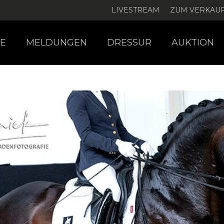
LIVESTREAM
ZUM VERKAU
E
MELDUNGEN
DRESSUR
AUKTION