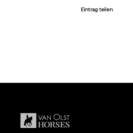
Eintrag teilen