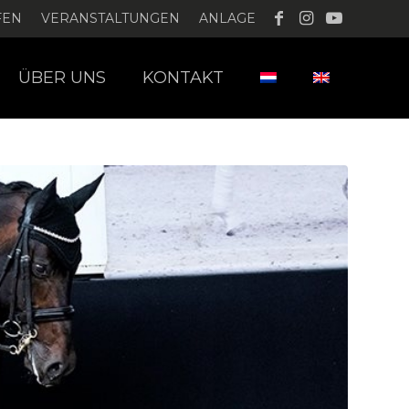
FEN
VERANSTALTUNGEN
ANLAGE
ÜBER UNS
KONTAKT