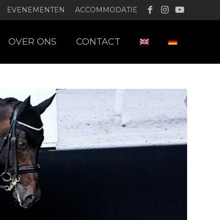
EVENEMENTEN
ACCOMMODATIE
OVER ONS
CONTACT