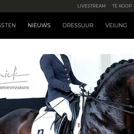
LIVESTREAM
TE KOOP
GSTEN
NIEUWS
DRESSUUR
VEILING