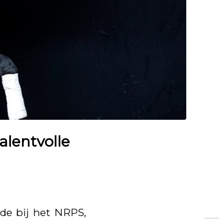
alentvolle
 de bij het NRPS,