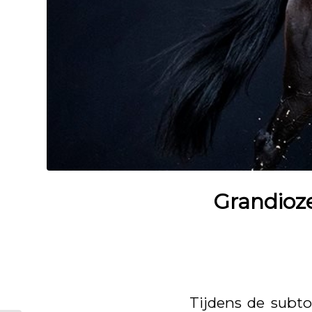
Grandioze
Tijdens de subto