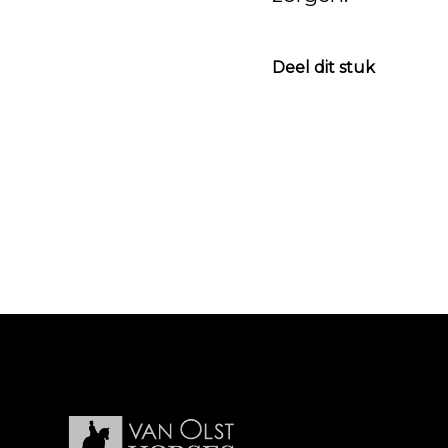
Deel dit stuk