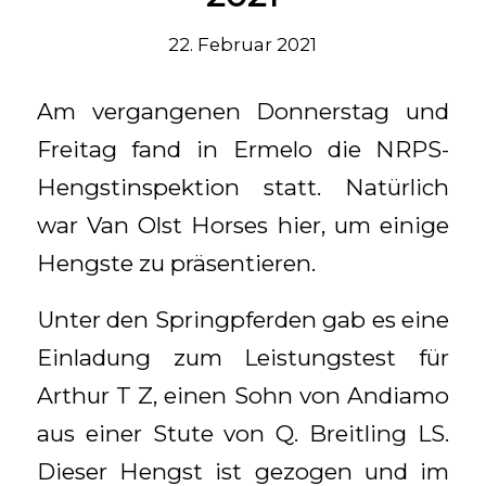
22. Februar 2021
Am vergangenen Donnerstag und
Freitag fand in Ermelo die NRPS-
Hengstinspektion statt. Natürlich
war Van Olst Horses hier, um einige
Hengste zu präsentieren.
Unter den Springpferden gab es eine
Einladung zum Leistungstest für
Arthur T Z, einen Sohn von Andiamo
aus einer Stute von Q. Breitling LS.
Dieser Hengst ist gezogen und im