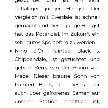
gezüchtet und ist ein sehr
auffälliger junger Hengst. Der
Vergleich mit Everdale ist schnell
gemacht und dieser junge Hengst
hat das Potenzial, im Zukunft ein
sehr gutes Sportpferd zu werden.
Nino d’Ór, Painted Black x
Chippendale, ist gezüchtet und
gehört Berry van der Hoorn von
Made. Dieser braune Sohn von
Painted Black, der dieses Jahr
auch über gefrorenes Samen auf
unserer Station erhältlich ist,