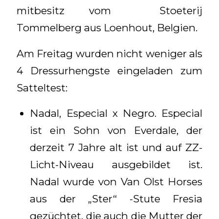
mitbesitz vom Stoeterij
Tommelberg aus Loenhout, Belgien.
Am Freitag wurden nicht weniger als
4 Dressurhengste eingeladen zum
Satteltest:
Nadal, Especial x Negro. Especial
ist ein Sohn von Everdale, der
derzeit 7 Jahre alt ist und auf ZZ-
Licht-Niveau ausgebildet ist.
Nadal wurde von Van Olst Horses
aus der „Ster“ -Stute Fresia
gezüchtet, die auch die Mutter der