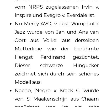
vom NRPS zugelassenen Irvin v.
Inspire und Evegro v. Everdale ist.
No Mercy AVO, v. Just Wimphof x
Jazz wurde von Jan und Ans van
Oort aus Volkel aus derselben
Mutterlinie wie der berühmte
Hengst Ferdinand gezüchtet.
Dieser schwarze Hingucker
zeichnet sich durch sein schönes
Modell aus.
Nacho, Negro x Krack C, wurde
von S. Maakenschijn aus Chaam