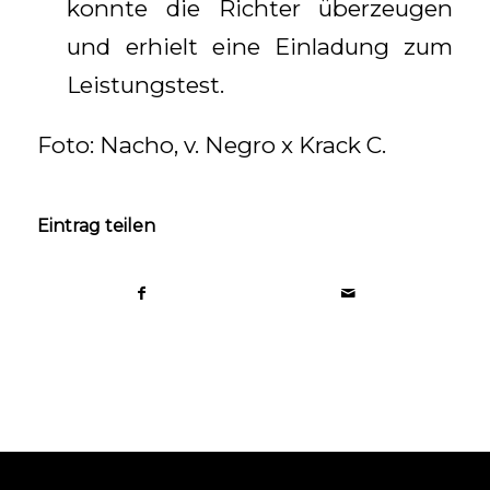
konnte die Richter überzeugen
und erhielt eine Einladung zum
Leistungstest.
Foto: Nacho, v. Negro x Krack C.
Eintrag teilen