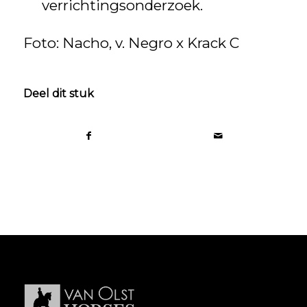
verrichtingsonderzoek.
Foto: Nacho, v. Negro x Krack C
Deel dit stuk