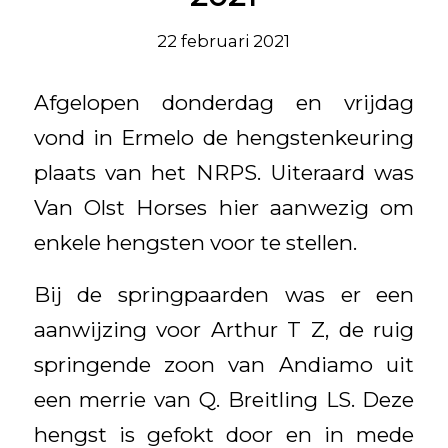
22 februari 2021
Afgelopen donderdag en vrijdag
vond in Ermelo de hengstenkeuring
plaats van het NRPS. Uiteraard was
Van Olst Horses hier aanwezig om
enkele hengsten voor te stellen.
Bij de springpaarden was er een
aanwijzing voor Arthur T Z, de ruig
springende zoon van Andiamo uit
een merrie van Q. Breitling LS. Deze
hengst is gefokt door en in mede