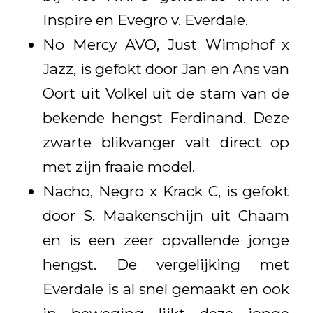
Inspire en Evegro v. Everdale.
No Mercy AVO, Just Wimphof x
Jazz, is gefokt door Jan en Ans van
Oort uit Volkel uit de stam van de
bekende hengst Ferdinand. Deze
zwarte blikvanger valt direct op
met zijn fraaie model.
Nacho, Negro x Krack C, is gefokt
door S. Maakenschijn uit Chaam
en is een zeer opvallende jonge
hengst. De vergelijking met
Everdale is al snel gemaakt en ook