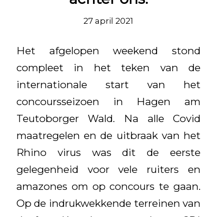
27 april 2021
Het afgelopen weekend stond
compleet in het teken van de
internationale start van het
concoursseizoen in Hagen am
Teutoborger Wald. Na alle Covid
maatregelen en de uitbraak van het
Rhino virus was dit de eerste
gelegenheid voor vele ruiters en
amazones om op concours te gaan.
Op de indrukwekkende terreinen van