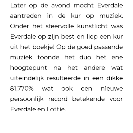
Later op de avond mocht Everdale
aantreden in de kur op muziek.
Onder het sfeervolle kunstlicht was
Everdale op zijn best en liep een kur
uit het boekje! Op de goed passende
muziek toonde het duo het ene
hoogtepunt na het andere wat
uiteindelijk resulteerde in een dikke
81,770% wat ook een nieuwe
persoonlijk record betekende voor
Everdale en Lottie.