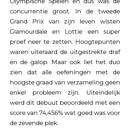
Olympische Spelen en dus was de
concurrentie groot. In de tweede
Grand Prix van zijn leven wisten
Glamourdale en Lottie een super
proef neer te zetten. Hoogtepunten
waren uiteraard de uitgestrekte draf
en de galop. Maar ook liet het duo
zien dat alle oefeningen met de
hoogste graad van verzameling geen
enkel probleem zijn. Uiteindelijk
werd dit debuut beoordeeld met een
score van 74,456% wat goed was voor
de zevende plek.