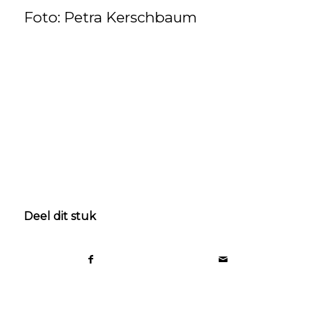
Foto: Petra Kerschbaum
Deel dit stuk