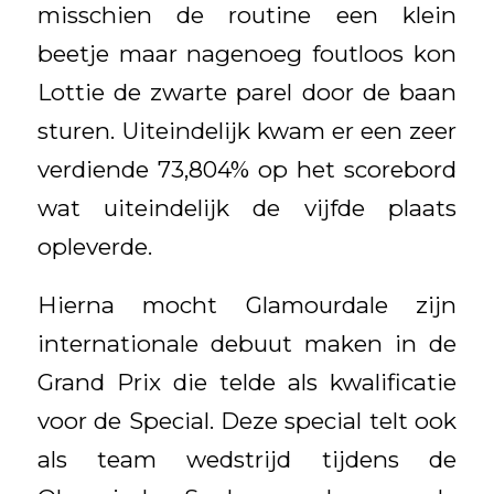
misschien de routine een klein
beetje maar nagenoeg foutloos kon
Lottie de zwarte parel door de baan
sturen. Uiteindelijk kwam er een zeer
verdiende 73,804% op het scorebord
wat uiteindelijk de vijfde plaats
opleverde.
Hierna mocht Glamourdale zijn
internationale debuut maken in de
Grand Prix die telde als kwalificatie
voor de Special. Deze special telt ook
als team wedstrijd tijdens de