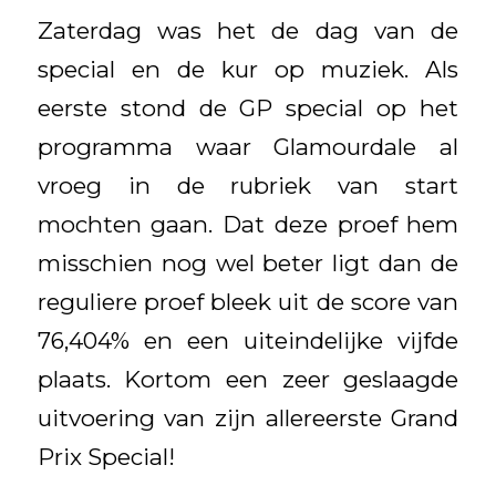
Zaterdag was het de dag van de
special en de kur op muziek. Als
eerste stond de GP special op het
programma waar Glamourdale al
vroeg in de rubriek van start
mochten gaan. Dat deze proef hem
misschien nog wel beter ligt dan de
reguliere proef bleek uit de score van
76,404% en een uiteindelijke vijfde
plaats. Kortom een zeer geslaagde
uitvoering van zijn allereerste Grand
Prix Special!