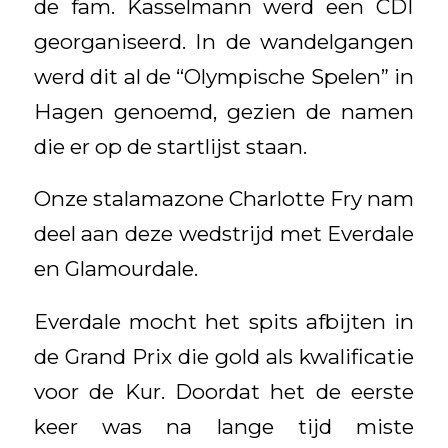
de fam. Kasselmann werd een CDI
georganiseerd. In de wandelgangen
werd dit al de “Olympische Spelen” in
Hagen genoemd, gezien de namen
die er op de startlijst staan.
Onze stalamazone Charlotte Fry nam
deel aan deze wedstrijd met Everdale
en Glamourdale.
Everdale mocht het spits afbijten in
de Grand Prix die gold als kwalificatie
voor de Kur. Doordat het de eerste
keer was na lange tijd miste