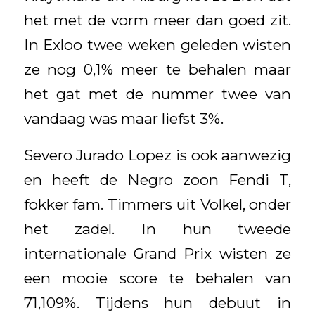
het met de vorm meer dan goed zit.
In Exloo twee weken geleden wisten
ze nog 0,1% meer te behalen maar
het gat met de nummer twee van
vandaag was maar liefst 3%.
Severo Jurado Lopez is ook aanwezig
en heeft de Negro zoon Fendi T,
fokker fam. Timmers uit Volkel, onder
het zadel. In hun tweede
internationale Grand Prix wisten ze
een mooie score te behalen van
71,109%. Tijdens hun debuut in