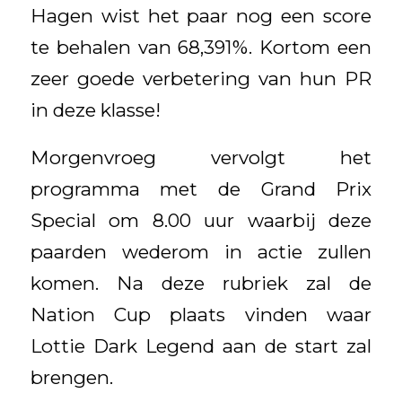
Hagen wist het paar nog een score
te behalen van 68,391%. Kortom een
zeer goede verbetering van hun PR
in deze klasse!
Morgenvroeg vervolgt het
programma met de Grand Prix
Special om 8.00 uur waarbij deze
paarden wederom in actie zullen
komen. Na deze rubriek zal de
Nation Cup plaats vinden waar
Lottie Dark Legend aan de start zal
brengen.