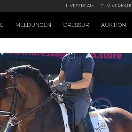
LIVESTREAM
ZUM VERKAU
E
MELDUNGEN
DRESSUR
AUKTION