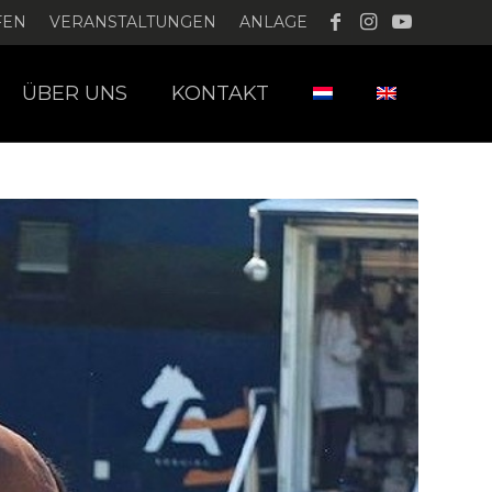
FEN
VERANSTALTUNGEN
ANLAGE
ÜBER UNS
KONTAKT