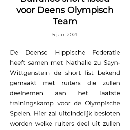
voor Deens Olympisch
Team
5 juni 2021
De Deense Hippische Federatie
heeft samen met Nathalie zu Sayn-
Wittgenstein de short list bekend
gemaakt met ruiters die zullen
deelnemen aan het laatste
trainingskamp voor de Olympische
Spelen. Hier zal uiteindelijk besloten
worden welke ruiters deel uit zullen