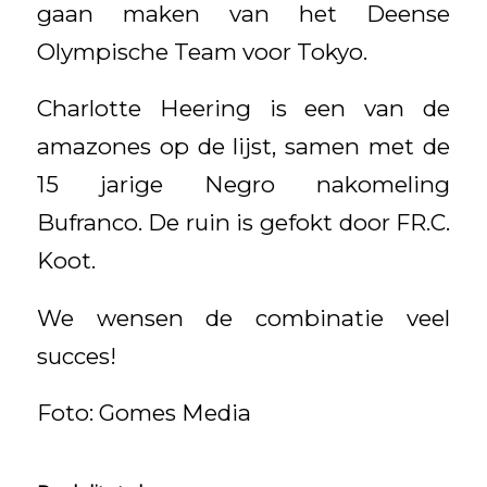
gaan maken van het Deense
Olympische Team voor Tokyo.
Charlotte Heering is een van de
amazones op de lijst, samen met de
15 jarige Negro nakomeling
Bufranco. De ruin is gefokt door FR.C.
Koot.
We wensen de combinatie veel
succes!
Foto: Gomes Media