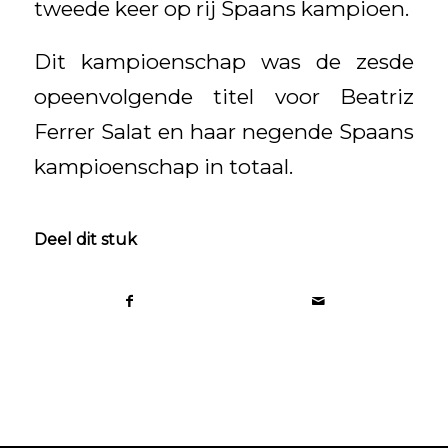
tweede keer op rij Spaans kampioen.
Dit kampioenschap was de zesde
opeenvolgende titel voor Beatriz
Ferrer Salat en haar negende Spaans
kampioenschap in totaal.
Deel dit stuk