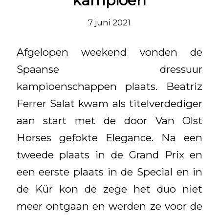
kampioen
7 juni 2021
Afgelopen weekend vonden de
Spaanse dressuur
kampioenschappen plaats. Beatriz
Ferrer Salat kwam als titelverdediger
aan start met de door Van Olst
Horses gefokte Elegance. Na een
tweede plaats in de Grand Prix en
een eerste plaats in de Special en in
de Kür kon de zege het duo niet
meer ontgaan en werden ze voor de