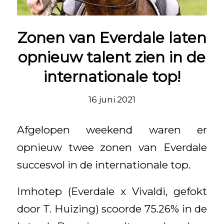
Zonen van Everdale laten
opnieuw talent zien in de
internationale top!
16 juni 2021
Afgelopen weekend waren er
opnieuw twee zonen van Everdale
succesvol in de internationale top.
Imhotep (Everdale x Vivaldi, gefokt
door T. Huizing) scoorde 75.26% in de