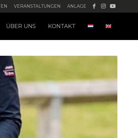
FEN
VERANSTALTUNGEN
ANLAGE
ÜBER UNS
KONTAKT