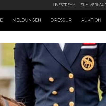
LIVESTREAM
ZUM VERKAU
E
MELDUNGEN
DRESSUR
AUKTION