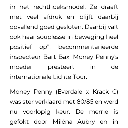
in het rechthoeksmodel. Ze draaft
met veel afdruk en blijft daarbij
opvallend goed gesloten. Daarbij valt
ook haar souplesse in beweging heel
positief op”, becommentarieerde
inspecteur Bart Bax. Money Penny’s
moeder presteert in de
internationale Lichte Tour.
Money Penny (Everdale x Krack C)
was ster verklaard met 80/85 en werd
nu voorlopig keur. De merrie is
gefokt door Miléna Aubry en in