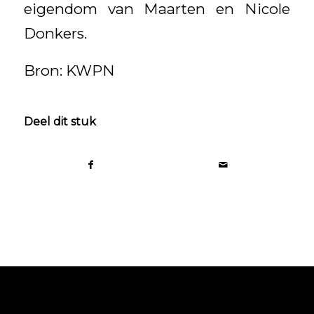
eigendom van Maarten en Nicole
Donkers.
Bron: KWPN
Deel dit stuk