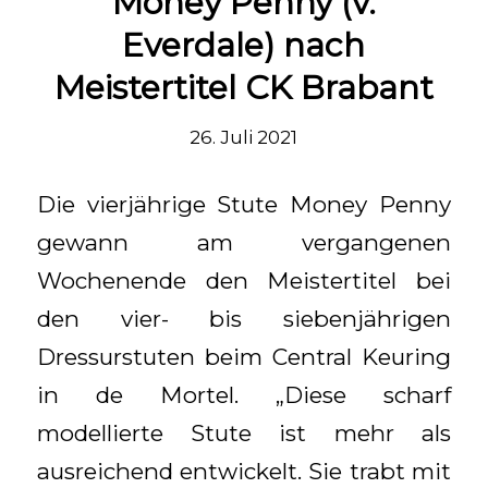
Money Penny (v.
Everdale) nach
Meistertitel CK Brabant
26. Juli 2021
Die vierjährige Stute Money Penny
gewann am vergangenen
Wochenende den Meistertitel bei
den vier- bis siebenjährigen
Dressurstuten beim Central Keuring
in de Mortel. „Diese scharf
modellierte Stute ist mehr als
ausreichend entwickelt. Sie trabt mit