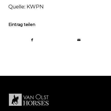
Quelle: KWPN
Eintrag teilen