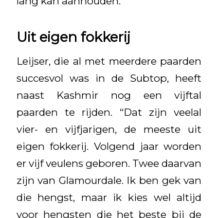
lang kan aanhouden.”
Uit eigen fokkerij
Leijser, die al met meerdere paarden
succesvol was in de Subtop, heeft
naast Kashmir nog een vijftal
paarden te rijden. “Dat zijn veelal
vier- en vijfjarigen, de meeste uit
eigen fokkerij. Volgend jaar worden
er vijf veulens geboren. Twee daarvan
zijn van Glamourdale. Ik ben gek van
die hengst, maar ik kies wel altijd
voor hengsten die het beste bij de