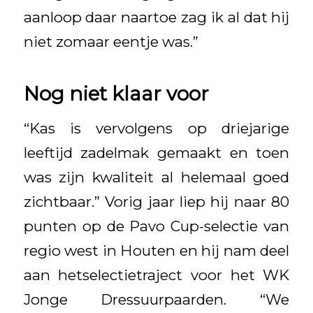
aanloop daar naartoe zag ik al dat hij
niet zomaar eentje was.”
Nog niet klaar voor
“Kas is vervolgens op driejarige
leeftijd zadelmak gemaakt en toen
was zijn kwaliteit al helemaal goed
zichtbaar.” Vorig jaar liep hij naar 80
punten op de Pavo Cup-selectie van
regio west in Houten en hij nam deel
aan hetselectietraject voor het WK
Jonge Dressuurpaarden. “We