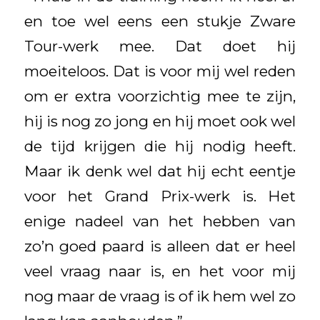
en toe wel eens een stukje Zware
Tour-werk mee. Dat doet hij
moeiteloos. Dat is voor mij wel reden
om er extra voorzichtig mee te zijn,
hij is nog zo jong en hij moet ook wel
de tijd krijgen die hij nodig heeft.
Maar ik denk wel dat hij echt eentje
voor het Grand Prix-werk is. Het
enige nadeel van het hebben van
zo’n goed paard is alleen dat er heel
veel vraag naar is, en het voor mij
nog maar de vraag is of ik hem wel zo