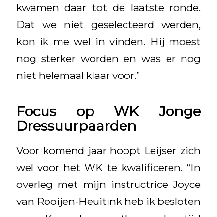
kwamen daar tot de laatste ronde.
Dat we niet geselecteerd werden,
kon ik me wel in vinden. Hij moest
nog sterker worden en was er nog
niet helemaal klaar voor.”
Focus op WK Jonge
Dressuurpaarden
Voor komend jaar hoopt Leijser zich
wel voor het WK te kwalificeren. “In
overleg met mijn instructrice Joyce
van Rooijen-Heuitink heb ik besloten