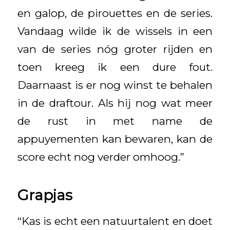
en galop, de pirouettes en de series.
Vandaag wilde ik de wissels in een
van de series nóg groter rijden en
toen kreeg ik een dure fout.
Daarnaast is er nog winst te behalen
in de draftour. Als hij nog wat meer
de rust in met name de
appuyementen kan bewaren, kan de
score echt nog verder omhoog.”
Grapjas
“Kas is echt een natuurtalent en doet