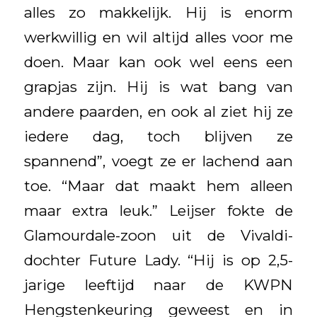
alles zo makkelijk. Hij is enorm
werkwillig en wil altijd alles voor me
doen. Maar kan ook wel eens een
grapjas zijn. Hij is wat bang van
andere paarden, en ook al ziet hij ze
iedere dag, toch blijven ze
spannend”, voegt ze er lachend aan
toe. “Maar dat maakt hem alleen
maar extra leuk.” Leijser fokte de
Glamourdale-zoon uit de Vivaldi-
dochter Future Lady. “Hij is op 2,5-
jarige leeftijd naar de KWPN
Hengstenkeuring geweest en in