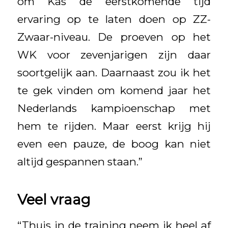
om Kas de eerstkomende tijd
ervaring op te laten doen op ZZ-
Zwaar-niveau. De proeven op het
WK voor zevenjarigen zijn daar
soortgelijk aan. Daarnaast zou ik het
te gek vinden om komend jaar het
Nederlands kampioenschap met
hem te rijden. Maar eerst krijg hij
even een pauze, de boog kan niet
altijd gespannen staan.”
Veel vraag
“Thuis in de training neem ik heel af