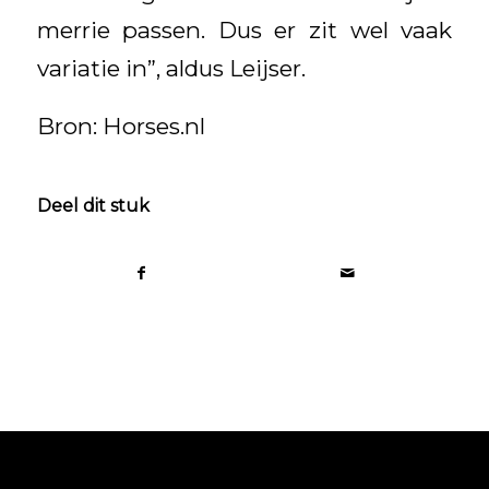
merrie passen. Dus er zit wel vaak
variatie in”, aldus Leijser.
Bron: Horses.nl
Deel dit stuk