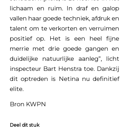
lichaam en ruim. In draf en galop
vallen haar goede techniek, afdruk en
talent om te verkorten en verruimen
positief op. Het is een heel fijne
merrie met drie goede gangen en
duidelijke natuurlijke aanleg”, licht
inspecteur Bart Henstra toe. Dankzij
dit optreden is Netina nu definitief
elite.
Bron KWPN
Deel dit stuk