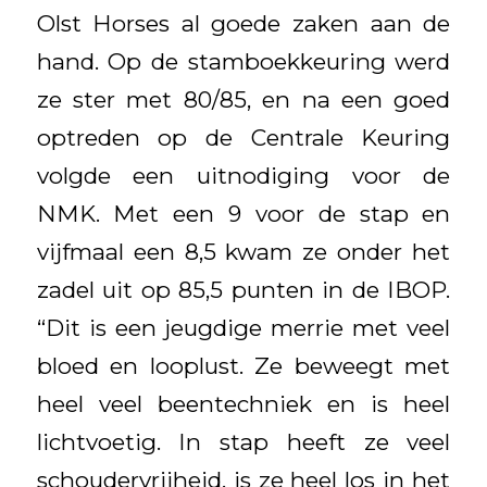
Olst Horses al goede zaken aan de
hand. Op de stamboekkeuring werd
ze ster met 80/85, en na een goed
optreden op de Centrale Keuring
volgde een uitnodiging voor de
NMK. Met een 9 voor de stap en
vijfmaal een 8,5 kwam ze onder het
zadel uit op 85,5 punten in de IBOP.
“Dit is een jeugdige merrie met veel
bloed en looplust. Ze beweegt met
heel veel beentechniek en is heel
lichtvoetig. In stap heeft ze veel
schoudervrijheid, is ze heel los in het