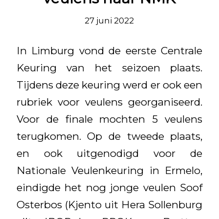
27 juni 2022
In Limburg vond de eerste Centrale
Keuring van het seizoen plaats.
Tijdens deze keuring werd er ook een
rubriek voor veulens georganiseerd.
Voor de finale mochten 5 veulens
terugkomen. Op de tweede plaats,
en ook uitgenodigd voor de
Nationale Veulenkeuring in Ermelo,
eindigde het nog jonge veulen Soof
Osterbos (Kjento uit Hera Sollenburg