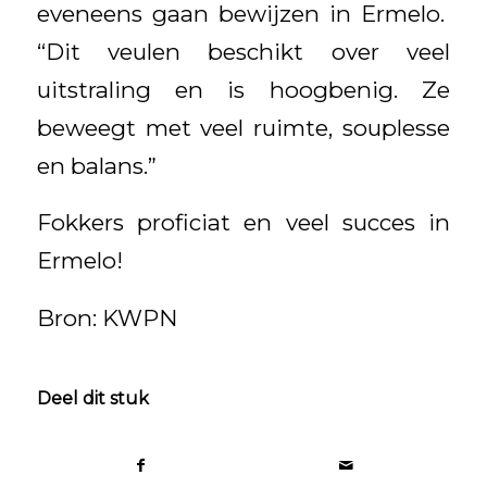
eveneens gaan bewijzen in Ermelo.
“Dit veulen beschikt over veel
uitstraling en is hoogbenig. Ze
beweegt met veel ruimte, souplesse
en balans.”
Fokkers proficiat en veel succes in
Ermelo!
Bron: KWPN
Deel dit stuk