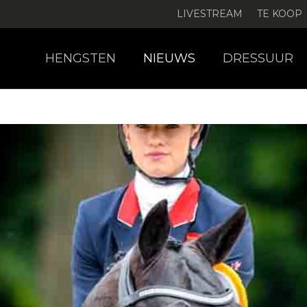
LIVESTREAM
TE KOOP
HENGSTEN
NIEUWS
DRESSUUR