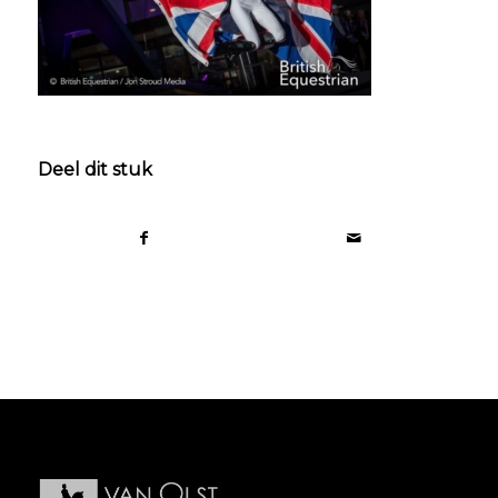
Deel dit stuk