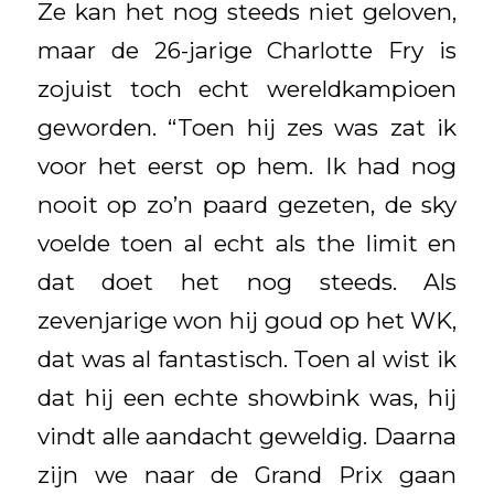
Ze kan het nog steeds niet geloven,
maar de 26-jarige Charlotte Fry is
zojuist toch echt wereldkampioen
geworden. “Toen hij zes was zat ik
voor het eerst op hem. Ik had nog
nooit op zo’n paard gezeten, de sky
voelde toen al echt als the limit en
dat doet het nog steeds. Als
zevenjarige won hij goud op het WK,
dat was al fantastisch. Toen al wist ik
dat hij een echte showbink was, hij
vindt alle aandacht geweldig. Daarna
zijn we naar de Grand Prix gaan