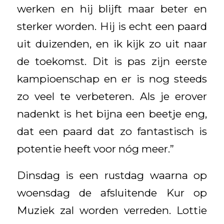
werken en hij blijft maar beter en
sterker worden. Hij is echt een paard
uit duizenden, en ik kijk zo uit naar
de toekomst. Dit is pas zijn eerste
kampioenschap en er is nog steeds
zo veel te verbeteren. Als je erover
nadenkt is het bijna een beetje eng,
dat een paard dat zo fantastisch is
potentie heeft voor nóg meer.”
Dinsdag is een rustdag waarna op
woensdag de afsluitende Kur op
Muziek zal worden verreden. Lottie