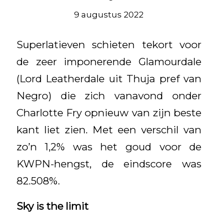
9 augustus 2022
Superlatieven schieten tekort voor
de zeer imponerende Glamourdale
(Lord Leatherdale uit Thuja pref van
Negro) die zich vanavond onder
Charlotte Fry opnieuw van zijn beste
kant liet zien. Met een verschil van
zo’n 1,2% was het goud voor de
KWPN-hengst, de eindscore was
82.508%.
Sky is the limit