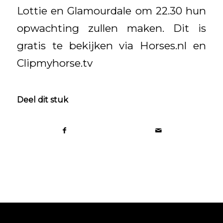
Lottie en Glamourdale om 22.30 hun
opwachting zullen maken. Dit is
gratis te bekijken via Horses.nl en
Clipmyhorse.tv
Deel dit stuk