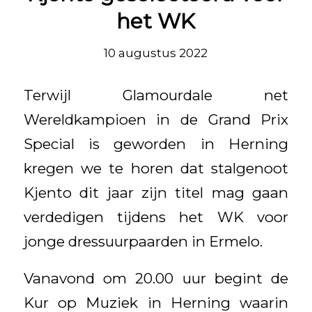
het WK
10 augustus 2022
Terwijl Glamourdale net
Wereldkampioen in de Grand Prix
Special is geworden in Herning
kregen we te horen dat stalgenoot
Kjento dit jaar zijn titel mag gaan
verdedigen tijdens het WK voor
jonge dressuurpaarden in Ermelo.
Vanavond om 20.00 uur begint de
Kur op Muziek in Herning waarin