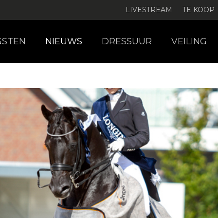
LIVESTREAM
TE KOOP
GSTEN
NIEUWS
DRESSUUR
VEILING