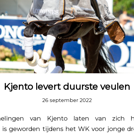
Kjento levert duurste veulen
26 september 2022
lingen van Kjento laten van zich h
is geworden tijdens het WK voor jonge dr