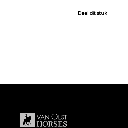
Deel dit stuk