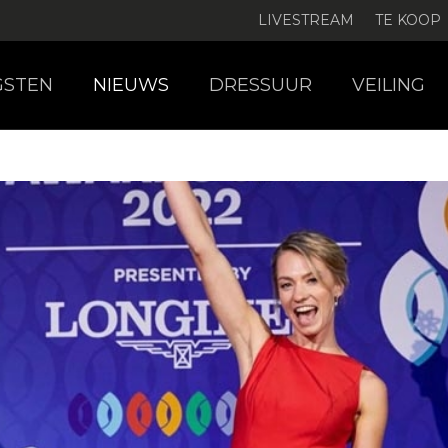
LIVESTREAM
TE KOOP
GSTEN
NIEUWS
DRESSUUR
VEILING