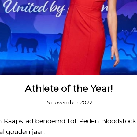
Athlete of the Year!
15 november 2022
 in Kaapstad benoemd tot Peden Bloodstock 
al gouden jaar.