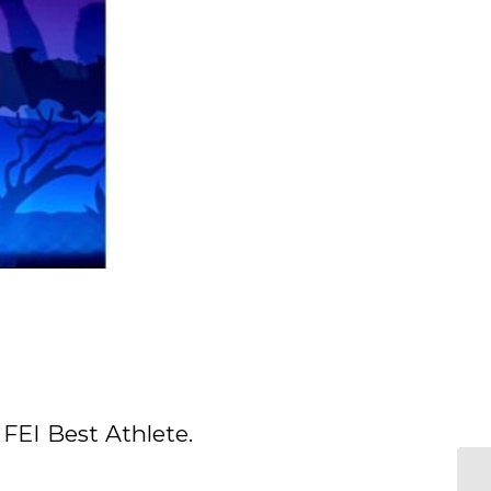
FEI Best Athlete.