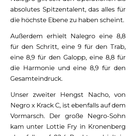
absolutes Spitzentalent, das alles für
die höchste Ebene zu haben scheint.
Außerdem erhielt Nalegro eine 8,8
für den Schritt, eine 9 für den Trab,
eine 8,9 für den Galopp, eine 8,8 für
die Harmonie und eine 8,9 für den
Gesamteindruck.
Unser zweiter Hengst Nacho, von
Negro x Krack C, ist ebenfalls auf dem
Vormarsch. Der große Negro-Sohn
kam unter Lottie Fry in Kronenberg