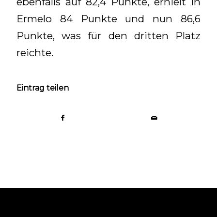
ebenfalls auf 82,4 Punkte, erhielt in
Ermelo 84 Punkte und nun 86,6
Punkte, was für den dritten Platz
reichte.
Eintrag teilen