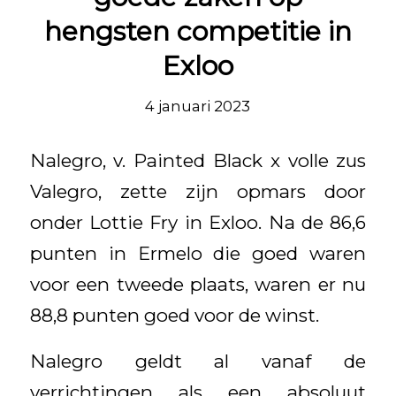
hengsten competitie in
Exloo
4 januari 2023
Nalegro, v. Painted Black x volle zus
Valegro, zette zijn opmars door
onder Lottie Fry in Exloo. Na de 86,6
punten in Ermelo die goed waren
voor een tweede plaats, waren er nu
88,8 punten goed voor de winst.
Nalegro geldt al vanaf de
verrichtingen als een absoluut