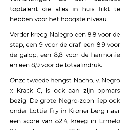
toptalent die alles in huis lijkt te
hebben voor het hoogste niveau.
Verder kreeg Nalegro een 8,8 voor de
stap, een 9 voor de draf, een 8,9 voor
de galop, een 8,8 voor de harmonie
en een 8,9 voor de totaalindruk.
Onze tweede hengst Nacho, v. Negro
x Krack C, is ook aan zijn opmars
bezig. De grote Negro-zoon liep ook
onder Lottie Fry in Kronenberg naar
een score van 82,4, kreeg in Ermelo