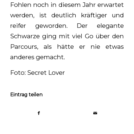
Fohlen noch in diesem Jahr erwartet
werden, ist deutlich kräftiger und
reifer geworden. Der elegante
Schwarze ging mit viel Go über den
Parcours, als hätte er nie etwas
anderes gemacht.
Foto: Secret Lover
Eintrag teilen