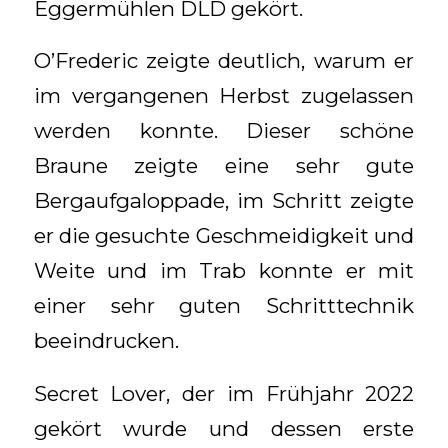
Eggermühlen DLD gekört.
O’Frederic zeigte deutlich, warum er
im vergangenen Herbst zugelassen
werden konnte. Dieser schöne
Braune zeigte eine sehr gute
Bergaufgaloppade, im Schritt zeigte
er die gesuchte Geschmeidigkeit und
Weite und im Trab konnte er mit
einer sehr guten Schritttechnik
beeindrucken.
Secret Lover, der im Frühjahr 2022
gekört wurde und dessen erste