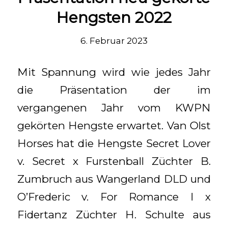
Hengsten 2022
6. Februar 2023
Mit Spannung wird wie jedes Jahr
die Präsentation der im
vergangenen Jahr vom KWPN
gekörten Hengste erwartet. Van Olst
Horses hat die Hengste Secret Lover
v. Secret x Furstenball Züchter B.
Zumbruch aus Wangerland DLD und
O’Frederic v. For Romance I x
Fidertanz Züchter H. Schulte aus