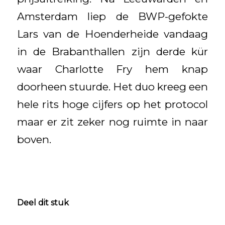
Amsterdam liep de BWP-gefokte
Lars van de Hoenderheide vandaag
in de Brabanthallen zijn derde kür
waar Charlotte Fry hem knap
doorheen stuurde. Het duo kreeg een
hele rits hoge cijfers op het protocol
maar er zit zeker nog ruimte in naar
boven.
Deel dit stuk