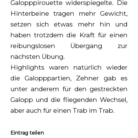
Galopppirouette widerspiegelte. Die
Hinterbeine tragen mehr Gewicht,
setzen sich etwas mehr hin und
haben trotzdem die Kraft für einen
reibungslosen Übergang zur
nächsten Übung.
Highlights waren natürlich wieder
die Galopppartien, Zehner gab es
unter anderem für den gestreckten
Galopp und die fliegenden Wechsel,
aber auch für einen Trab im Trab.
Eintrag teilen