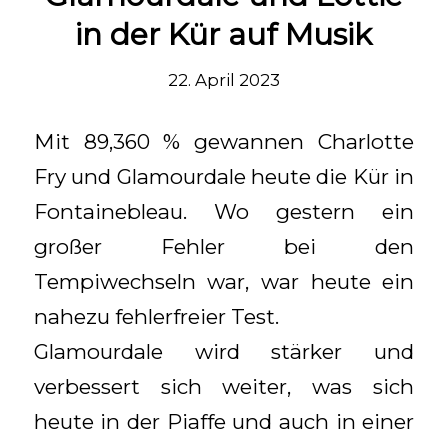
in der Kür auf Musik
22. April 2023
Mit 89,360 % gewannen Charlotte
Fry und Glamourdale heute die Kür in
Fontainebleau. Wo gestern ein
großer Fehler bei den
Tempiwechseln war, war heute ein
nahezu fehlerfreier Test.
Glamourdale wird stärker und
verbessert sich weiter, was sich
heute in der Piaffe und auch in einer