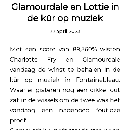
Glamourdale en Lottie in
de kür op muziek
22 april 2023
Met een score van 89,360% wisten
Charlotte Fry en Glamourdale
vandaag de winst te behalen in de
kür op muziek in Fontainebleau.
Waar er gisteren nog een dikke fout
zat in de wissels om de twee was het
vandaag een nagenoeg foutloze
proef.