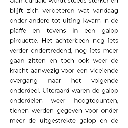
Glamourdale wordt steeds sterker en
blijft zich verbeteren wat vandaag
onder andere tot uiting kwam in de
piaffe en tevens in een galop
pirouette. Het achterbeen nog iets
verder ondertredend, nog iets meer
gaan zitten en toch ook weer de
kracht aanwezig voor een vloeiende
overgang naar het volgende
onderdeel. Uiteraard waren de galop
onderdelen weer hoogtepunten,
tienen werden gegeven voor onder
meer de uitgestrekte galop en de