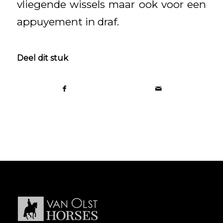
vliegende wissels maar ook voor een
appuyement in draf.
Deel dit stuk