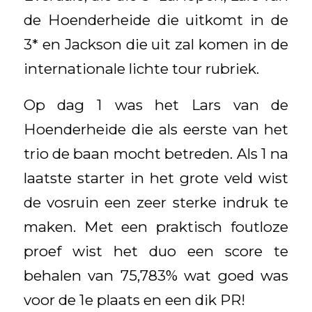
de Hoenderheide die uitkomt in de
3* en Jackson die uit zal komen in de
internationale lichte tour rubriek.
Op dag 1 was het Lars van de
Hoenderheide die als eerste van het
trio de baan mocht betreden. Als 1 na
laatste starter in het grote veld wist
de vosruin een zeer sterke indruk te
maken. Met een praktisch foutloze
proef wist het duo een score te
behalen van 75,783% wat goed was
voor de 1e plaats en een dik PR!