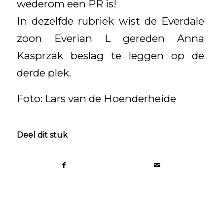
wederom een PR is!
In dezelfde rubriek wist de Everdale
zoon Everian L gereden Anna
Kasprzak beslag te leggen op de
derde plek.
Foto: Lars van de Hoenderheide
Deel dit stuk