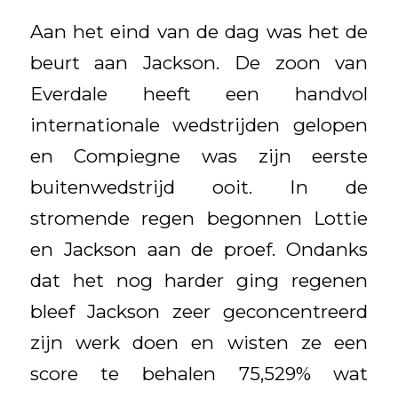
Aan het eind van de dag was het de
beurt aan Jackson. De zoon van
Everdale heeft een handvol
internationale wedstrijden gelopen
en Compiegne was zijn eerste
buitenwedstrijd ooit. In de
stromende regen begonnen Lottie
en Jackson aan de proef. Ondanks
dat het nog harder ging regenen
bleef Jackson zeer geconcentreerd
zijn werk doen en wisten ze een
score te behalen 75,529% wat