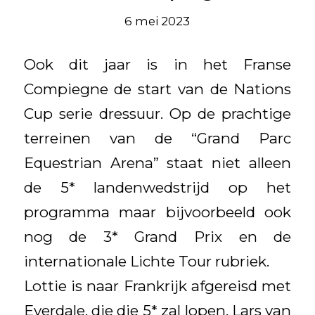
6 mei 2023
Ook dit jaar is in het Franse
Compiegne de start van de Nations
Cup serie dressuur. Op de prachtige
terreinen van de “Grand Parc
Equestrian Arena” staat niet alleen
de 5* landenwedstrijd op het
programma maar bijvoorbeeld ook
nog de 3* Grand Prix en de
internationale Lichte Tour rubriek.
Lottie is naar Frankrijk afgereisd met
Everdale, die die 5* zal lopen, Lars van