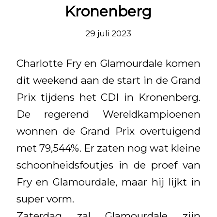
Kronenberg
29 juli 2023
Charlotte Fry en Glamourdale komen
dit weekend aan de start in de Grand
Prix tijdens het CDI in Kronenberg.
De regerend Wereldkampioenen
wonnen de Grand Prix overtuigend
met 79,544%. Er zaten nog wat kleine
schoonheidsfoutjes in de proef van
Fry en Glamourdale, maar hij lijkt in
super vorm.
Zaterdag zal Glamourdale zijn