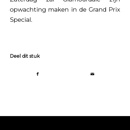
opwachting maken in de Grand Prix
Special.
Deel dit stuk