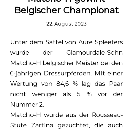
Belgischer Championat
22. August 2023
Unter dem Sattel von Aure Spleeters
wurde der Glamourdale-Sohn
Matcho-H belgischer Meister bei den
6-jährigen Dressurpferden. Mit einer
Wertung von 84,6 % lag das Paar
nicht weniger als 5 % vor der
Nummer 2.
Matcho-H wurde aus der Rousseau-
Stute Zartina gezüchtet, die auch