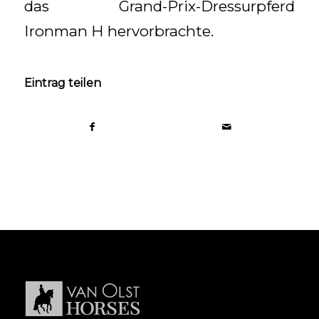
das Grand-Prix-Dressurpferd
Ironman H hervorbrachte.
Eintrag teilen