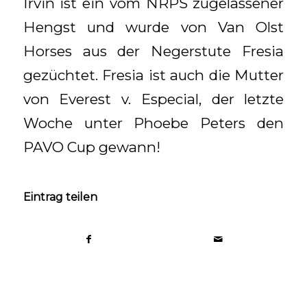
Irvin ist ein vom NRPS zugelassener
Hengst und wurde von Van Olst
Horses aus der Negerstute Fresia
gezüchtet. Fresia ist auch die Mutter
von Everest v. Especial, der letzte
Woche unter Phoebe Peters den
PAVO Cup gewann!
Eintrag teilen