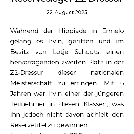
22. August 2023
Während der Hippiade in Ermelo
gelang es Irvin, geritten und im
Besitz von Lotje Schoots, einen
hervorragenden zweiten Platz in der
Z2-Dressur dieser nationalen
Meisterschaft zu erringen. Mit 6
Jahren war Irvin einer der jüngeren
Teilnehmer in diesen Klassen, was
ihn jedoch nicht davon abhielt, den
Reservetitel zu gewinnen.