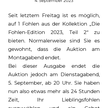
4. September 2023
Seit letztem Freitag ist es möglich,
auf 1 Fohlen aus der Kollektion „Die
Fohlen-Edition 2023, Teil 2“ zu
bieten. Normalerweise sind Sie es
gewohnt, dass die Auktion am
Montagabend endet.
Bei dieser Ausgabe endet die
Auktion jedoch am Dienstagabend,
5. September, ab 20 Uhr. Sie haben
nun also etwas mehr als 24 Stunden
Zeit, Ihr Lieblingsfohlen