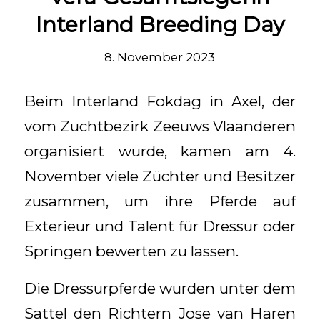
Interland Breeding Day
8. November 2023
Beim Interland Fokdag in Axel, der
vom Zuchtbezirk Zeeuws Vlaanderen
organisiert wurde, kamen am 4.
November viele Züchter und Besitzer
zusammen, um ihre Pferde auf
Exterieur und Talent für Dressur oder
Springen bewerten zu lassen.
Die Dressurpferde wurden unter dem
Sattel den Richtern Jose van Haren