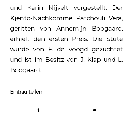
und Karin Nijvelt vorgestellt. Der
Kjento-Nachkomme Patchouli Vera,
geritten von Annemijn Boogaard,
erhielt den ersten Preis. Die Stute
wurde von F. de Voogd gezüchtet
und ist im Besitz von J. Klap und L.
Boogaard.
Eintrag teilen