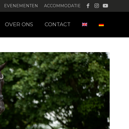
EVENEMENTEN
ACCOMMODATIE
OVER ONS
CONTACT