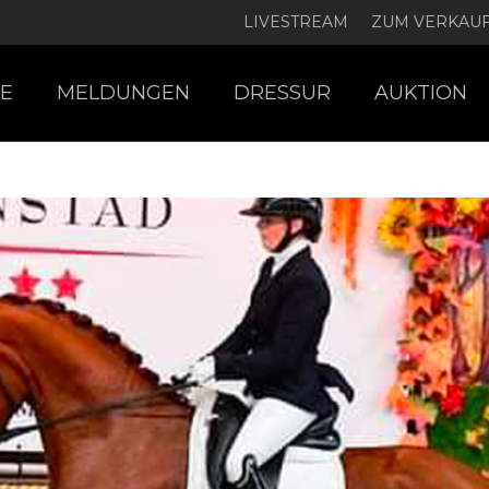
LIVESTREAM
ZUM VERKAU
E
MELDUNGEN
DRESSUR
AUKTION