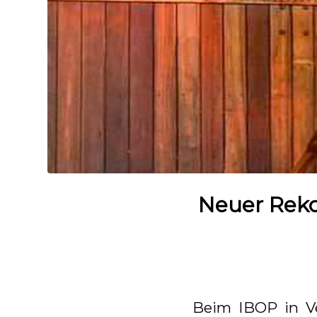
Neuer Rekor
Beim IBOP in Vel