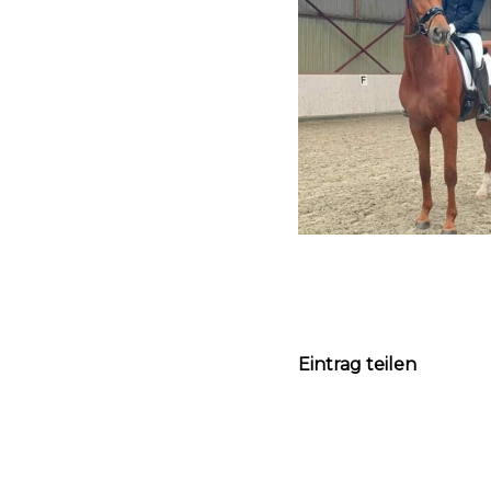
Eintrag teilen