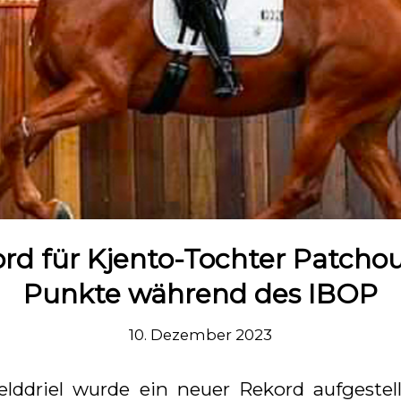
d für Kjento-Tochter Patchoul
Punkte während des IBOP
10. Dezember 2023
ddriel wurde ein neuer Rekord aufgestell