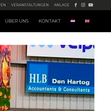
FEN
VERANSTALTUNGEN
ANLAGE
ÜBER UNS
KONTAKT