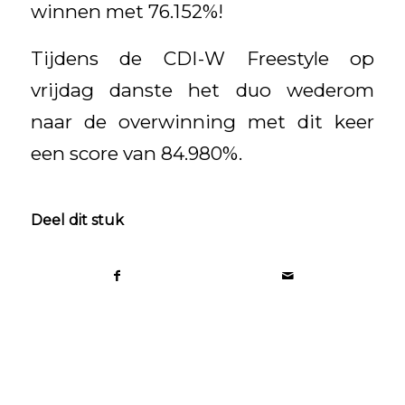
winnen met 76.152%!
Tijdens de CDI-W Freestyle op
vrijdag danste het duo wederom
naar de overwinning met dit keer
een score van 84.980%.
Deel dit stuk