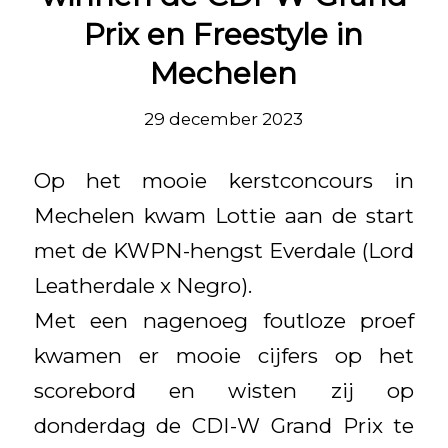
Prix en Freestyle in
Mechelen
29 december 2023
Op het mooie kerstconcours in
Mechelen kwam Lottie aan de start
met de KWPN-hengst Everdale (Lord
Leatherdale x Negro).
Met een nagenoeg foutloze proef
kwamen er mooie cijfers op het
scorebord en wisten zij op
donderdag de CDI-W Grand Prix te