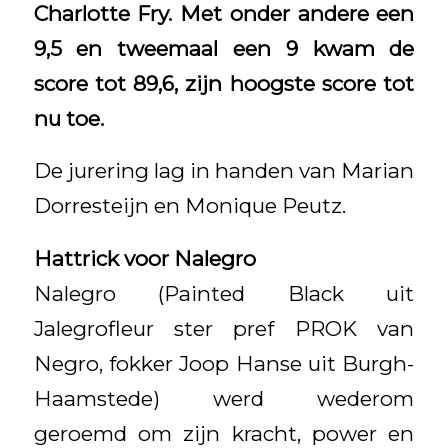
Charlotte Fry. Met onder andere een
9,5 en tweemaal een 9 kwam de
score tot 89,6, zijn hoogste score tot
nu toe.
De jurering lag in handen van Marian
Dorresteijn en Monique Peutz.
Hattrick voor Nalegro
Nalegro (Painted Black uit
Jalegrofleur ster pref PROK van
Negro, fokker Joop Hanse uit Burgh-
Haamstede) werd wederom
geroemd om zijn kracht, power en