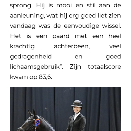
sprong. Hij is mooi en stil aan de
aanleuning, wat hij erg goed liet zien
vandaag was de eenvoudige wissel.
Het is een paard met een heel
krachtig achterbeen, veel
gedragenheid en goed
lichaamsgebruik”. Zijn totaalscore
kwam op 83,6.