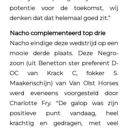
potentie voor de toekomst, wij
denken dat dat helemaal goed zit.”
Nacho complementeerd top drie
Nacho eindige deze wedstrijd op een
mooie derde plaats. Deze Negro-
zoon (uit Benetton ster preferent D-
OC van Krack C, fokker S.
Maakenschijn) van Van Olst Horses
werd eveneens voorgesteld door
Charlotte Fry. “De galop was zijn
positieve punt vandaag, heel
krachtig en gedragen, met veel