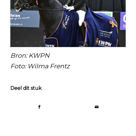
Bron: KWPN
Foto: Wilma Frentz
Deel dit stuk