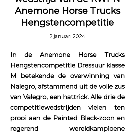
Anemone Horse Trucks
Hengstencompetitie
2 januari 2024
In de Anemone Horse Trucks
Hengstencompetitie Dressuur klasse
M betekende de overwinning van
Nalegro, afstammend uit de volle zus
van Valegro, een hattrick. Alle drie de
competitiewedstrijden vielen ten
prooi aan de Painted Black-zoon en
regerend wereldkampioene