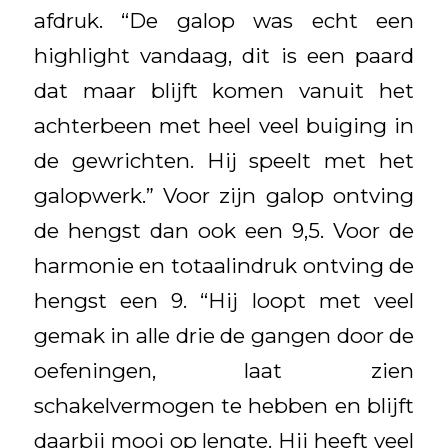
afdruk. “De galop was echt een
highlight vandaag, dit is een paard
dat maar blijft komen vanuit het
achterbeen met heel veel buiging in
de gewrichten. Hij speelt met het
galopwerk.” Voor zijn galop ontving
de hengst dan ook een 9,5. Voor de
harmonie en totaalindruk ontving de
hengst een 9. “Hij loopt met veel
gemak in alle drie de gangen door de
oefeningen, laat zien
schakelvermogen te hebben en blijft
daarbij mooi op lengte. Hij heeft veel