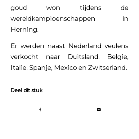
goud won tijdens de
wereldkampioenschappen in
Herning.
Er werden naast Nederland veulens
verkocht naar Duitsland, Belgie,
Italie, Spanje, Mexico en Zwitserland.
Deel dit stuk