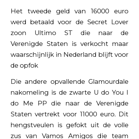
Het tweede geld van 16000 euro
werd betaald voor de Secret Lover
zoon Ultimo ST die naar de
Verenigde Staten is verkocht maar
waarschijnlijk in Nederland blijft voor
de opfok
Die andere opvallende Glamourdale
nakomeling is de zwarte U do You I
do Me PP die naar de Verenigde
Staten vertrekt voor 11000 euro. Dit
hengstveulen is gefokt uit de volle
zus van Vamos Amigos die team