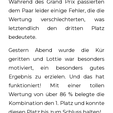
Während des Grand Prix passierten
dem Paar leider einige Fehler, die die
Wertung verschlechterten, was
letztendlich den dritten Platz
bedeutete.
Gestern Abend wurde die Kür
geritten und Lottie war besonders
motiviert, ein besonders gutes
Ergebnis zu erzielen. Und das hat
funktioniert! Mit einer tollen
Wertung von über 86 % belegte die
Kombination den 1. Platz und konnte
diesen Platz bis zum Schluss halten!