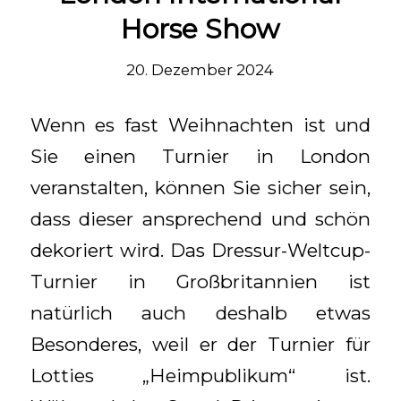
Horse Show
20. Dezember 2024
Wenn es fast Weihnachten ist und
Sie einen Turnier in London
veranstalten, können Sie sicher sein,
dass dieser ansprechend und schön
dekoriert wird. Das Dressur-Weltcup-
Turnier in Großbritannien ist
natürlich auch deshalb etwas
Besonderes, weil er der Turnier für
Lotties „Heimpublikum“ ist.