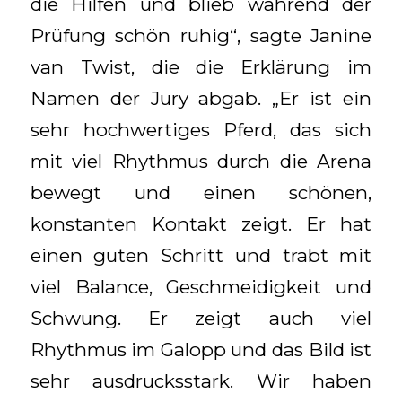
die Hilfen und blieb während der
Prüfung schön ruhig“, sagte Janine
van Twist, die die Erklärung im
Namen der Jury abgab. „Er ist ein
sehr hochwertiges Pferd, das sich
mit viel Rhythmus durch die Arena
bewegt und einen schönen,
konstanten Kontakt zeigt. Er hat
einen guten Schritt und trabt mit
viel Balance, Geschmeidigkeit und
Schwung. Er zeigt auch viel
Rhythmus im Galopp und das Bild ist
sehr ausdrucksstark. Wir haben