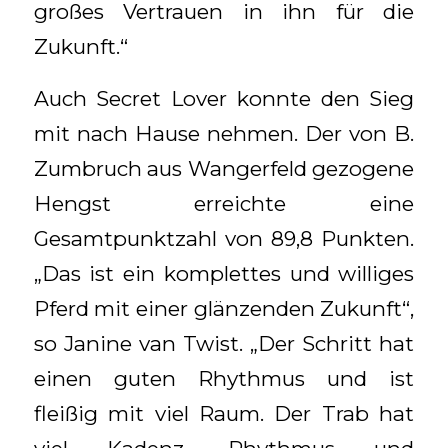
großes Vertrauen in ihn für die
Zukunft.“
Auch Secret Lover konnte den Sieg
mit nach Hause nehmen. Der von B.
Zumbruch aus Wangerfeld gezogene
Hengst erreichte eine
Gesamtpunktzahl von 89,8 Punkten.
„Das ist ein komplettes und williges
Pferd mit einer glänzenden Zukunft“,
so Janine van Twist. „Der Schritt hat
einen guten Rhythmus und ist
fleißig mit viel Raum. Der Trab hat