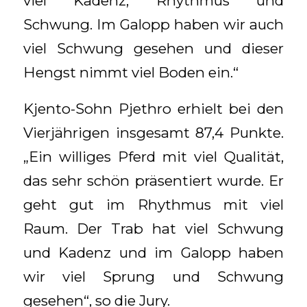
viel Kadenz, Rhythmus und
Schwung. Im Galopp haben wir auch
viel Schwung gesehen und dieser
Hengst nimmt viel Boden ein.“
Kjento-Sohn Pjethro erhielt bei den
Vierjährigen insgesamt 87,4 Punkte.
„Ein williges Pferd mit viel Qualität,
das sehr schön präsentiert wurde. Er
geht gut im Rhythmus mit viel
Raum. Der Trab hat viel Schwung
und Kadenz und im Galopp haben
wir viel Sprung und Schwung
gesehen“, so die Jury.