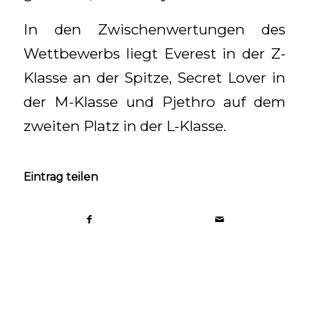
In den Zwischenwertungen des
Wettbewerbs liegt Everest in der Z-
Klasse an der Spitze, Secret Lover in
der M-Klasse und Pjethro auf dem
zweiten Platz in der L-Klasse.
Eintrag teilen