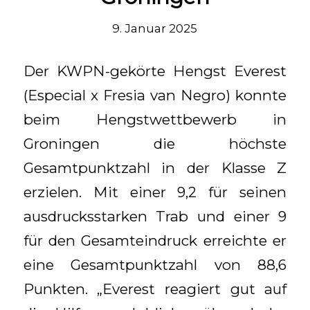
9. Januar 2025
Der KWPN-gekörte Hengst Everest
(Especial x Fresia van Negro) konnte
beim Hengstwettbewerb in
Groningen die höchste
Gesamtpunktzahl in der Klasse Z
erzielen. Mit einer 9,2 für seinen
ausdrucksstarken Trab und einer 9
für den Gesamteindruck erreichte er
eine Gesamtpunktzahl von 88,6
Punkten. „Everest reagiert gut auf